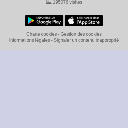
195076
visites
Charte cookies
Gestion des cookies
Informations légales
Signaler un contenu inapproprié