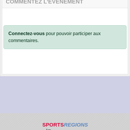
COMMENTEZ L’ÉVÈNEMENT
Connectez-vous
pour pouvoir participer aux
commentaires.
SPORTS
REGIONS