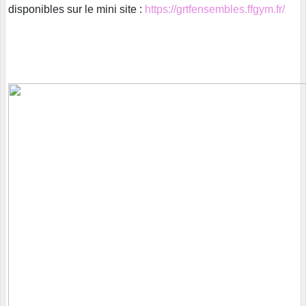
disponibles sur le mini site :
https://grtfensembles.ffgym.fr/