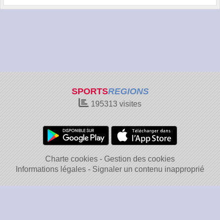
SPORTS
REGIONS
195313
visites
Charte cookies
Gestion des cookies
Informations légales
Signaler un contenu inapproprié