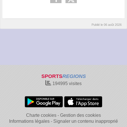
Publié le
06 août 2026
SPORTS
REGIONS
194995
visites
Charte cookies
Gestion des cookies
Informations légales
Signaler un contenu inapproprié