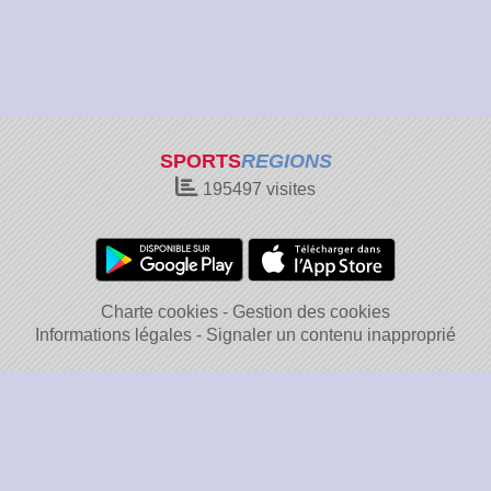
SPORTS
REGIONS
195497
visites
Charte cookies
Gestion des cookies
Informations légales
Signaler un contenu inapproprié