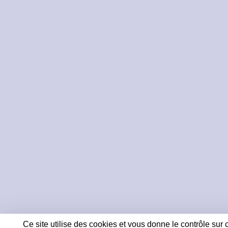
Ce site utilise des cookies et vous donne le contrôle sur