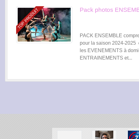
Pack photos ENSEM
TOP PRODUIT
PACK ENSEMBLE comprenant 
pour la saison 2024-2025
les EVENEMENTS à domicile 
ENTRAINEMENTS et...