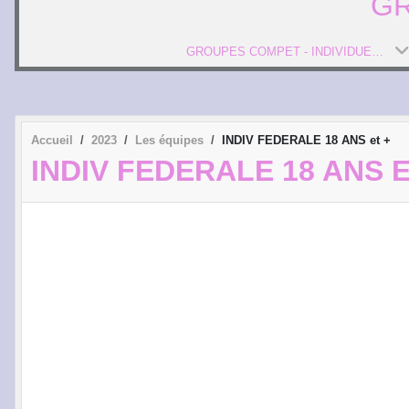
GR
GROUPES COMPET - INDIVIDUELS
Accueil
2023
Les équipes
INDIV FEDERALE 18 ANS et +
INDIV FEDERALE 18 ANS E