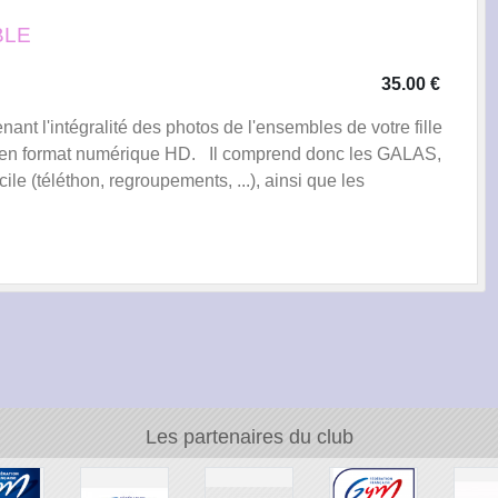
BLE
35.00 €
l'intégralité des photos de l'ensembles de votre fille
 en format numérique HD. Il comprend donc les GALAS,
(téléthon, regroupements, ...), ainsi que les
Les partenaires du club