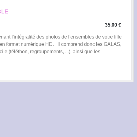
BLE
35.00 €
l'intégralité des photos de l'ensembles de votre fille
 en format numérique HD. Il comprend donc les GALAS,
(téléthon, regroupements, ...), ainsi que les