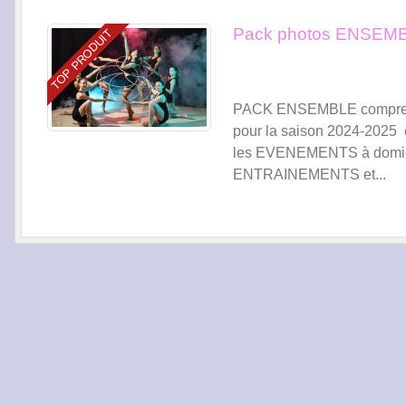
Pack photos ENSEM
TOP PRODUIT
PACK ENSEMBLE comprenant 
pour la saison 2024-2025
les EVENEMENTS à domicile 
ENTRAINEMENTS et...