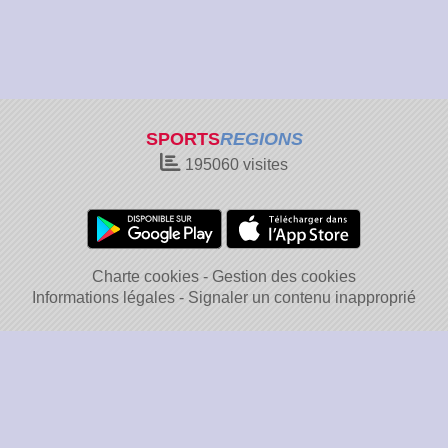
SPORTS
REGIONS
195060
visites
Charte cookies
Gestion des cookies
Informations légales
Signaler un contenu inapproprié