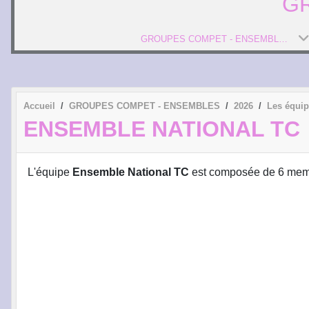
G
GROUPES COMPET - ENSEMBLES
Accueil
GROUPES COMPET - ENSEMBLES
2026
Les équi
ENSEMBLE NATIONAL TC
L'équipe
Ensemble National TC
est composée de 6 mem